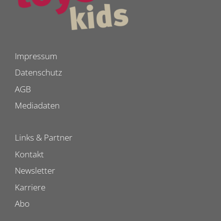
Impressum
Datenschutz
AGB
Mediadaten
Links & Partner
Kontakt
Newsletter
Karriere
Abo