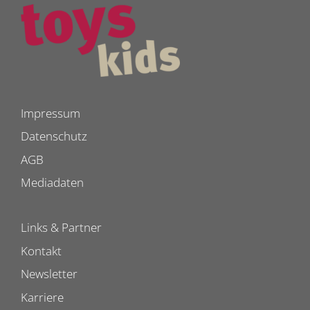
Impressum
Datenschutz
AGB
Mediadaten
Links & Partner
Kontakt
Newsletter
Karriere