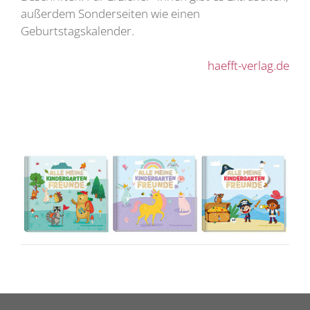
außerdem Sonderseiten wie einen
Geburtstagskalender.
haefft-verlag.de