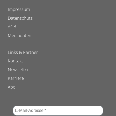
Impressum
Datenschutz
AGB
Mediadaten
Links & Partner
Kontakt
Newsletter
Karriere
Abo