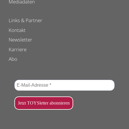
Mediadaten
Links & Partner
Kontakt
Newsletter
Karriere
Abo