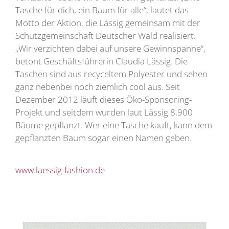
Tasche für dich, ein Baum für alle“, lautet das
Motto der Aktion, die Lässig gemeinsam mit der
Schutzgemeinschaft Deutscher Wald realisiert.
„Wir verzichten dabei auf unsere Gewinnspanne“,
betont Geschäftsführerin Claudia Lässig. Die
Taschen sind aus recyceltem Polyester und sehen
ganz nebenbei noch ziemlich cool aus. Seit
Dezember 2012 läuft dieses Öko-Sponsoring-
Projekt und seitdem wurden laut Lässig 8.900
Bäume gepflanzt. Wer eine Tasche kauft, kann dem
gepflanzten Baum sogar einen Namen geben.
www.laessig-fashion.de