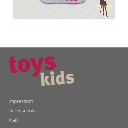
Impressum
Datenschutz
AGB