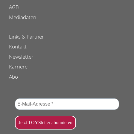
AGB
Mediadaten
Links & Partner
Kontakt
Newsletter
Karriere
Abo