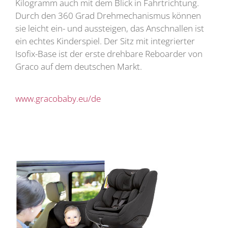
Kilogramm auch mit dem Blick in Fahrtrichtung.
Durch den 360 Grad Drehmechanismus können
sie leicht ein- und aussteigen, das Anschnallen ist
ein echtes Kinderspiel. Der Sitz mit integrierter
Isofix-Base ist der erste drehbare Reboarder von
Graco auf dem deutschen Markt.
www.gracobaby.eu/de