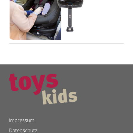
Impressum
Datenschutz