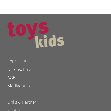
Impressum
Datenschutz
AGB
Mediadaten
Links & Partner
Kontakt