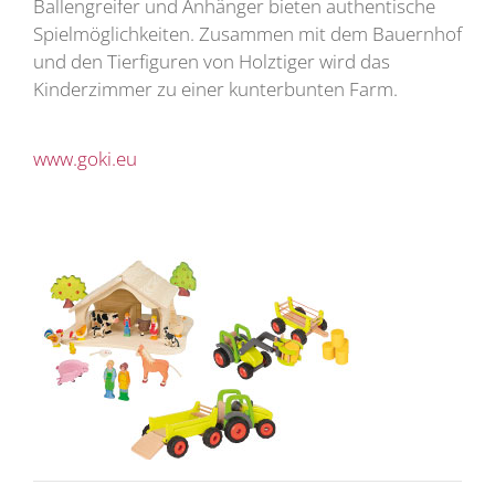
Ballengreifer und Anhänger bieten authentische
Spielmöglichkeiten. Zusammen mit dem Bauernhof
und den Tierfiguren von Holztiger wird das
Kinderzimmer zu einer kunterbunten Farm.
www.goki.eu