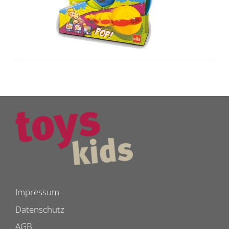
Impressum
Datenschutz
AGB