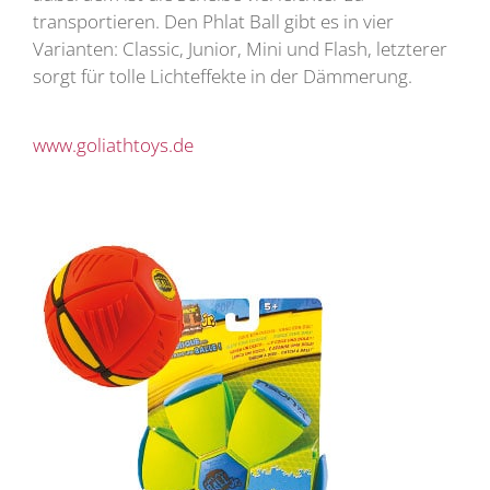
transportieren. Den Phlat Ball gibt es in vier
Varianten: Classic, Junior, Mini und Flash, letzterer
sorgt für tolle Lichteffekte in der Dämmerung.
www.goliathtoys.de