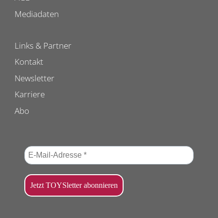
Mediadaten
Links & Partner
Kontakt
Newsletter
Karriere
Abo