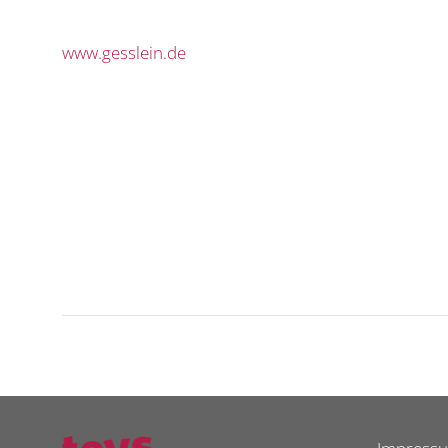
www.gesslein.de