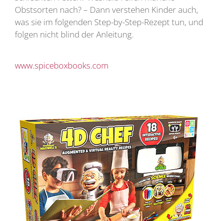
Obstsorten nach? – Dann verstehen Kinder auch,
was sie im folgenden Step-by-Step-Rezept tun, und
folgen nicht blind der Anleitung.
www.spiceboxbooks.com