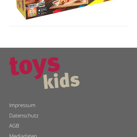
Impressum
Datenschutz
AGB
Mediadaten