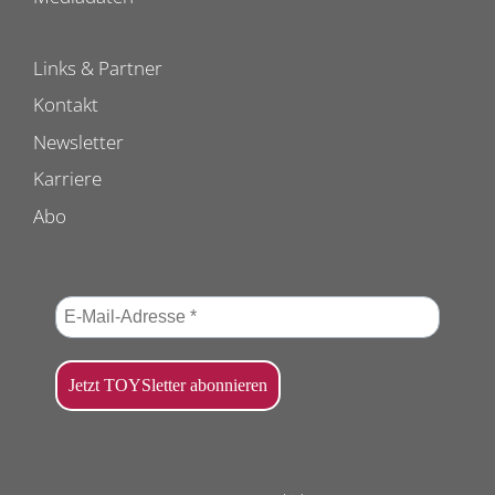
Links & Partner
Kontakt
Newsletter
Karriere
Abo