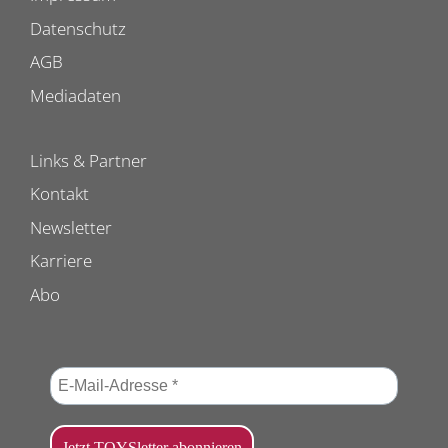
Datenschutz
AGB
Mediadaten
Links & Partner
Kontakt
Newsletter
Karriere
Abo