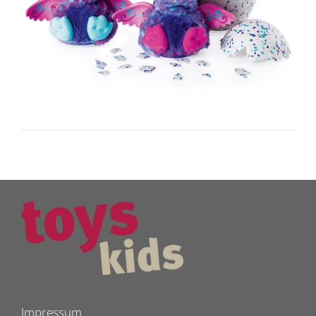
Impressum