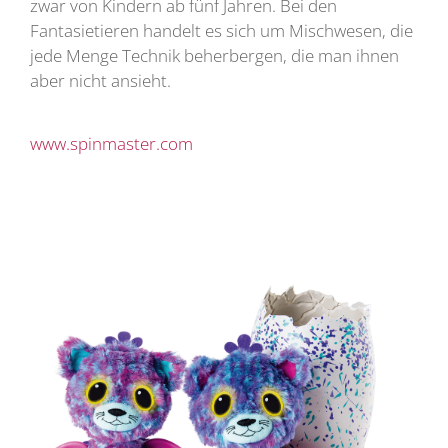
zwar von Kindern ab fünf Jahren. Bei den
Fantasietieren handelt es sich um Mischwesen, die
jede Menge Technik beherbergen, die man ihnen
aber nicht ansieht.
www.spinmaster.com