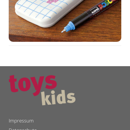
Impressum