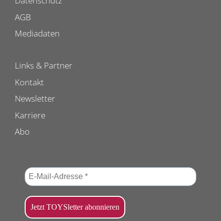
Datenschutz
AGB
Mediadaten
Links & Partner
Kontakt
Newsletter
Karriere
Abo