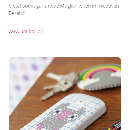
bietet somit ganz neue Möglichkeiten im kreativen
Bereich.
www.uni-ball.de