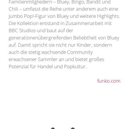
Familienmitgliedern – Bluey, Bingo, Bandit und
Chili – umfasst die Reihe unter anderem auch eine
Jumbo Pop!-Figur von Bluey und weitere Highlights.
Die Kollektion entstand in Zusammenarbeit mit
BBC Studios und baut auf der
generationenübergreifenden Beliebtheit von Bluey
auf. Damit spricht sie nicht nur Kinder, sondern
auch die stetig wachsende Community
erwachsener Sammler an und bietet großes
Potenzial für Handel und Popkultur.
funko.com