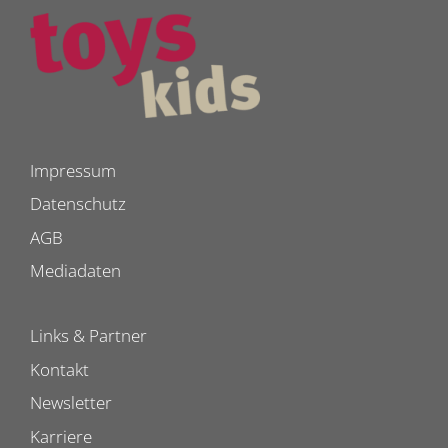
Impressum
Datenschutz
AGB
Mediadaten
Links & Partner
Kontakt
Newsletter
Karriere