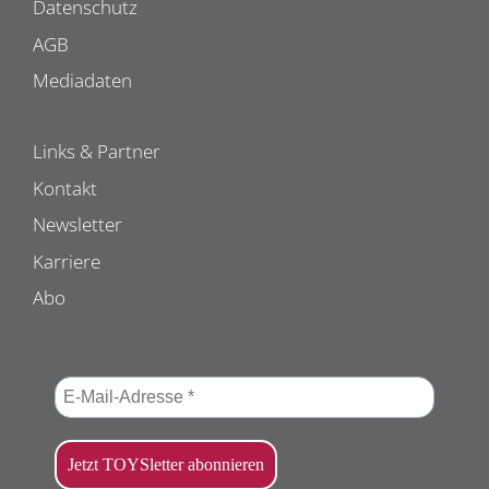
Datenschutz
AGB
Mediadaten
Links & Partner
Kontakt
Newsletter
Karriere
Abo