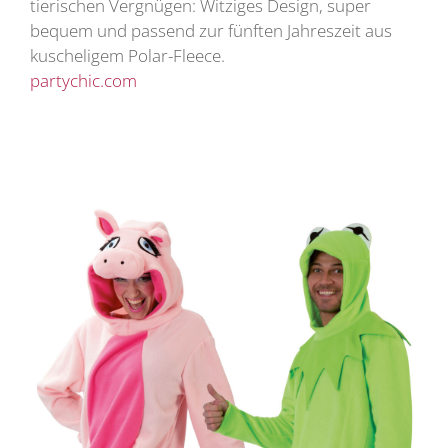
tierischen Vergnügen: Witziges Design, super
bequem und passend zur fünften Jahreszeit aus
kuscheligem Polar-Fleece.
partychic.com