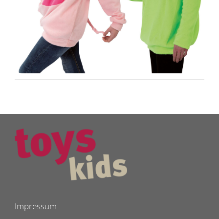
Impressum