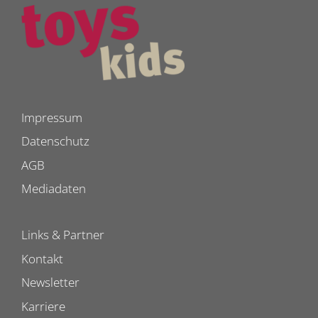
Impressum
Datenschutz
AGB
Mediadaten
Links & Partner
Kontakt
Newsletter
Karriere