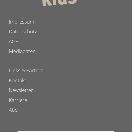
Impressum
Datenschutz
AGB
Mediadaten
Links & Partner
Kontakt
Newsletter
Karriere
Abo