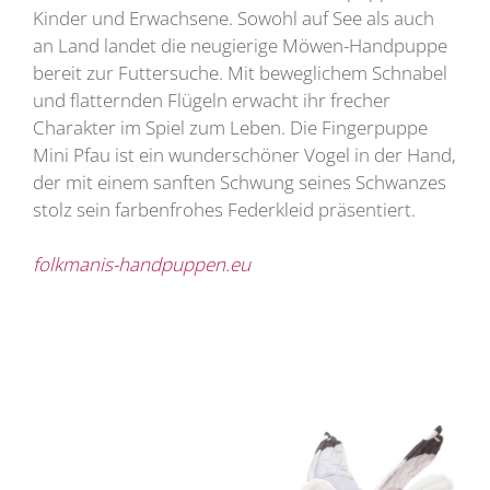
Kinder und Erwachsene. Sowohl auf See als auch
an Land landet die neugierige Möwen-Handpuppe
bereit zur Futtersuche. Mit beweglichem Schnabel
und flatternden Flügeln erwacht ihr frecher
Charakter im Spiel zum Leben. Die Fingerpuppe
Mini Pfau ist ein wunderschöner Vogel in der Hand,
der mit einem sanften Schwung seines Schwanzes
stolz sein farbenfrohes Federkleid präsentiert.
folkmanis-handpuppen.eu