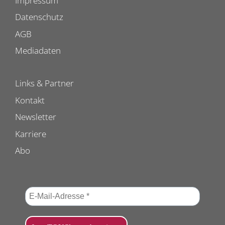
Impressum
Datenschutz
AGB
Mediadaten
Links & Partner
Kontakt
Newsletter
Karriere
Abo