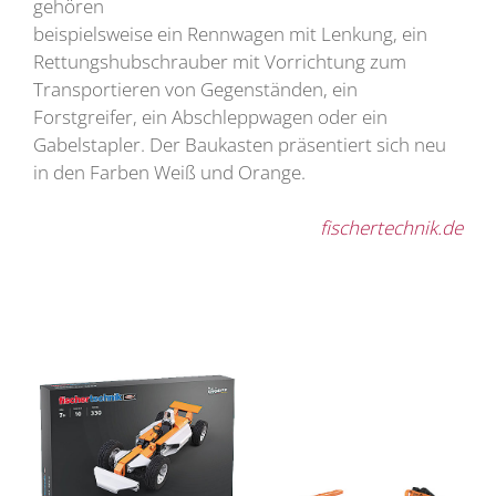
gehören
beispielsweise ein Rennwagen mit Lenkung, ein
Rettungshubschrauber mit Vorrichtung zum
Transportieren von Gegenständen, ein
Forstgreifer, ein Abschleppwagen oder ein
Gabelstapler. Der Baukasten präsentiert sich neu
in den Farben Weiß und Orange.
fischertechnik.de