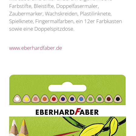
Farbstifte, Bleistifte, Doppelfasermaler,
Zaubermarker, Wachskreiden, Plastilinknete,
Spielknete, Fingermalfarben, ein 12er Farbkasten
sowie eine Doppelspitzdose.
www.eberhardfaber.de