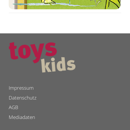
Impressum
Datenschutz
AGB
Mediadaten