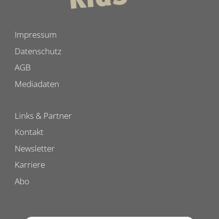
Impressum
Datenschutz
AGB
Mediadaten
Links & Partner
Kontakt
Newsletter
Karriere
Abo