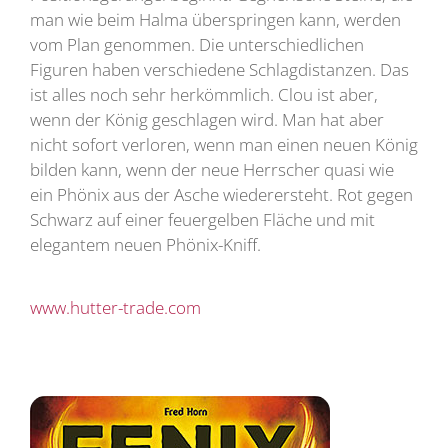
man wie beim Halma überspringen kann, werden
vom Plan genommen. Die unterschiedlichen
Figuren haben verschiedene Schlagdistanzen. Das
ist alles noch sehr herkömmlich. Clou ist aber,
wenn der König geschlagen wird. Man hat aber
nicht sofort verloren, wenn man einen neuen König
bilden kann, wenn der neue Herrscher quasi wie
ein Phönix aus der Asche wiederersteht. Rot gegen
Schwarz auf einer feuergelben Fläche und mit
elegantem neuen Phönix-Kniff.
www.hutter-trade.com