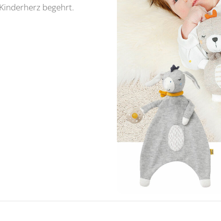
 Kinderherz begehrt.