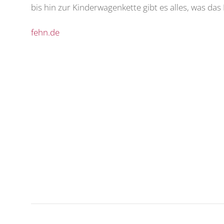
bis hin zur Kinderwagenkette gibt es alles, was das
fehn.de