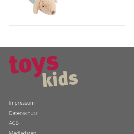
Impressum
Datenschutz
AGB
Mediadaten