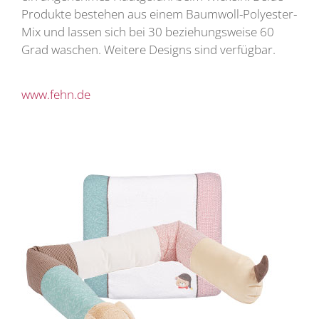
Produkte bestehen aus einem Baumwoll-Polyester-
Mix und lassen sich bei 30 beziehungsweise 60
Grad waschen. Weitere Designs sind verfügbar.
www.fehn.de