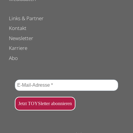
Links & Partner
Kontakt
Newsletter
Karriere
Abo