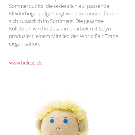
Sommeroutfits, die ordentlich auf passende
Kleiderbügel aufgehängt werden können, finden
sich zusätzlich im Sortiment. Die gesamte
Kollektion wird in Zusammenarbeit mit Selyn
produziert, einem Mitglied der World Fair Trade
Organisation.
www.heless.de