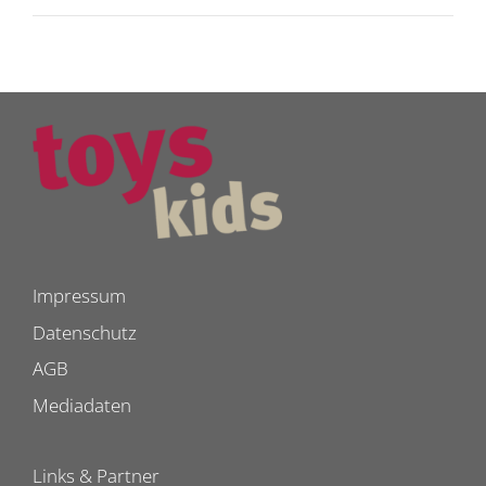
Impressum
Datenschutz
AGB
Mediadaten
Links & Partner