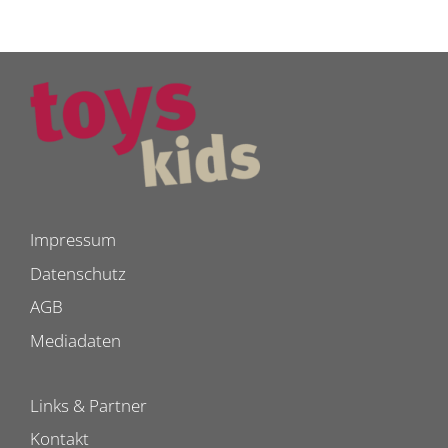
Impressum
Datenschutz
AGB
Mediadaten
Links & Partner
Kontakt