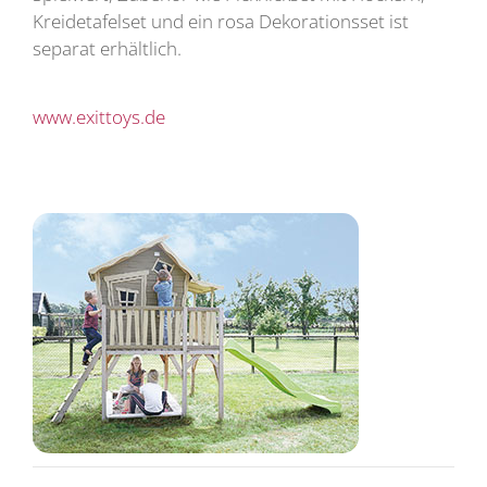
Kreidetafelset und ein rosa Dekorationsset ist
separat erhältlich.
www.exittoys.de