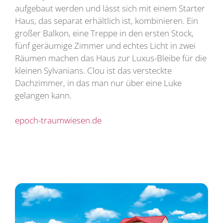
aufgebaut werden und lässt sich mit einem Starter
Haus, das separat erhältlich ist, kombinieren. Ein
großer Balkon, eine Treppe in den ersten Stock,
fünf geräumige Zimmer und echtes Licht in zwei
Räumen machen das Haus zur Luxus-Bleibe für die
kleinen Sylvanians. Clou ist das versteckte
Dachzimmer, in das man nur über eine Luke
gelangen kann.
epoch-traumwiesen.de