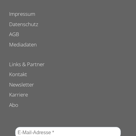
Impressum
Datenschutz
AGB
Mediadaten
Links & Partner
Kontakt
Newsletter
Karriere
Abo