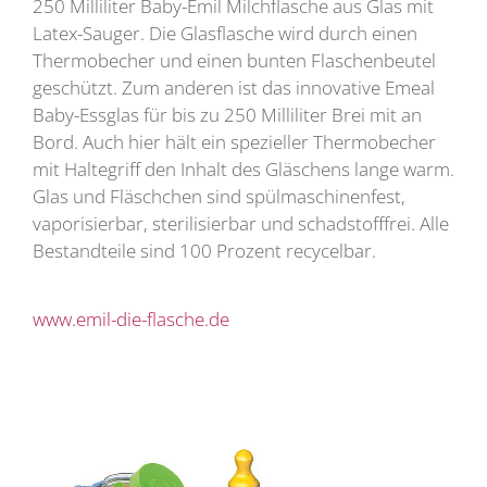
250 Milliliter Baby-Emil Milchflasche aus Glas mit
Latex-Sauger. Die Glasflasche wird durch einen
Thermobecher und einen bunten Flaschenbeutel
geschützt. Zum anderen ist das innovative Emeal
Baby-Essglas für bis zu 250 Milliliter Brei mit an
Bord. Auch hier hält ein spezieller Thermobecher
mit Haltegriff den Inhalt des Gläschens lange warm.
Glas und Fläschchen sind spülmaschinenfest,
vaporisierbar, sterilisierbar und schadstofffrei. Alle
Bestandteile sind 100 Prozent recycelbar.
www.emil-die-flasche.de