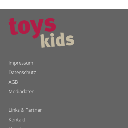
Impressum
Datenschutz
AGB
Mediadaten
Links & Partner
Kontakt