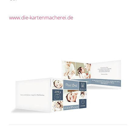
www.die-kartenmacherei.de