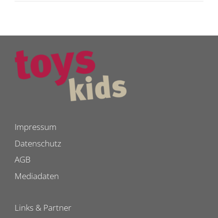
Impressum
Datenschutz
AGB
Mediadaten
Links & Partner