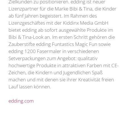
Zielkunden zu positionieren. edding ist neuer
Lizenzpartner für die Marke Bibi & Tina, die Kinder
ab fünf Jahren begeistert. Im Rahmen des
Lizenzgeschäftes mit der Kiddinx Media GmbH
bietet edding ab sofort ausgewählte Produkte im
Bibi & Tina-Look an. Im ersten Schritt gehören die
Zauberstifte edding Funtastics Magic Fun sowie
edding 1200 Fasermaler in verschiedenen
Setverpackungen zum Angebot: qualitativ
hochwertige Produkte in attraktiven Farben mit CE-
Zeichen, die Kindern und Jugendlichen Spaß
machen und mit denen sie ihrer Kreativität freien
Lauf lassen können.
edding.com