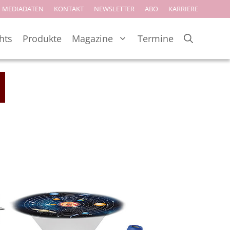
MEDIADATEN
KONTAKT
NEWSLETTER
ABO
KARRIERE
hts
Produkte
Magazine
Termine