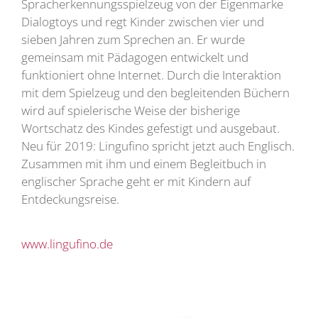
Spracherkennungsspielzeug von der Eigenmarke
Dialogtoys und regt Kinder zwischen vier und
sieben Jahren zum Sprechen an. Er wurde
gemeinsam mit Pädagogen entwickelt und
funktioniert ohne Internet. Durch die Interaktion
mit dem Spielzeug und den begleitenden Büchern
wird auf spielerische Weise der bisherige
Wortschatz des Kindes gefestigt und ausgebaut.
Neu für 2019: Lingufino spricht jetzt auch Englisch.
Zusammen mit ihm und einem Begleitbuch in
englischer Sprache geht er mit Kindern auf
Entdeckungsreise.
www.lingufino.de