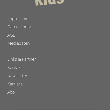
Impressum
Datenschutz
AGB
Mediadaten
Links & Partner
Kontakt
Newsletter
Karriere
Abo