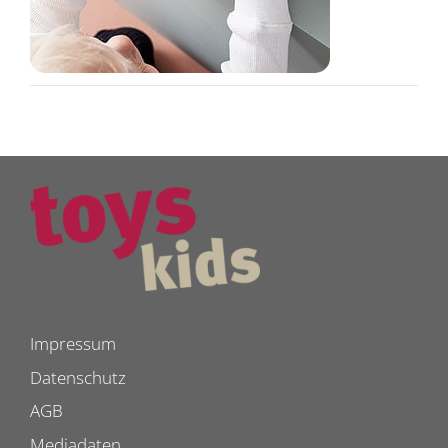
Impressum
Datenschutz
AGB
Mediadaten