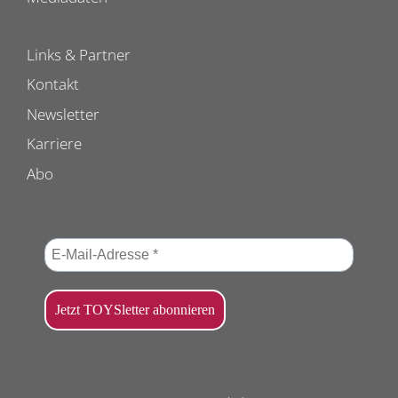
Links & Partner
Kontakt
Newsletter
Karriere
Abo