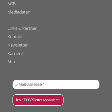
AGB
Mediadaten
Links & Partner
Kontakt
Newsletter
Karriere
Abo