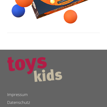
Impressum
Datenschutz