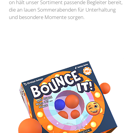
on hält unser Sortiment passende Begleiter bereit,
die an lauen Sommerabenden für Unterhaltung
und besondere Momente sorgen.