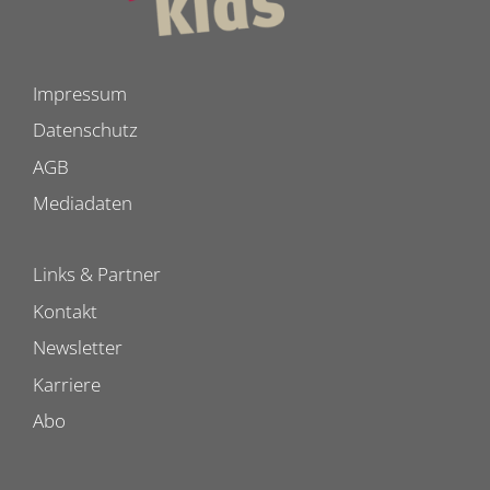
Impressum
Datenschutz
AGB
Mediadaten
Links & Partner
Kontakt
Newsletter
Karriere
Abo