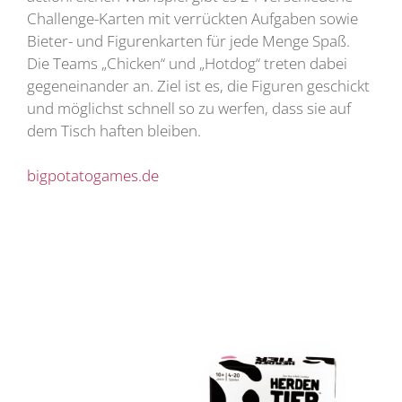
Challenge-Karten mit verrückten Aufgaben sowie
Bieter- und Figurenkarten für jede Menge Spaß.
Die Teams „Chicken“ und „Hotdog“ treten dabei
gegeneinander an. Ziel ist es, die Figuren geschickt
und möglichst schnell so zu werfen, dass sie auf
dem Tisch haften bleiben.
bigpotatogames.de