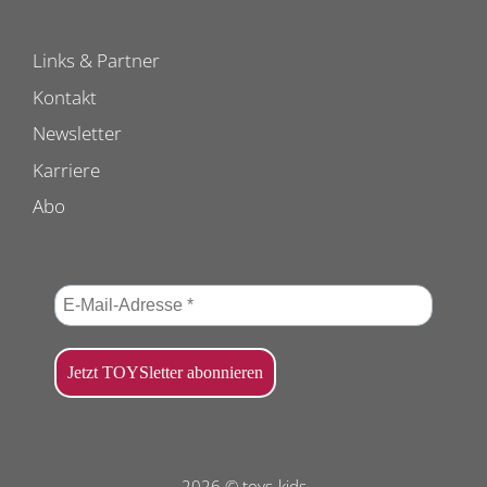
Links & Partner
Kontakt
Newsletter
Karriere
Abo
2026 © toys-kids