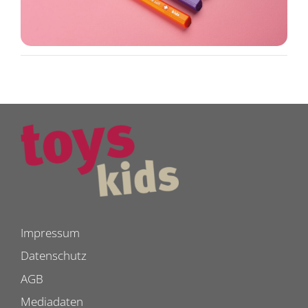
Impressum
Datenschutz
AGB
Mediadaten