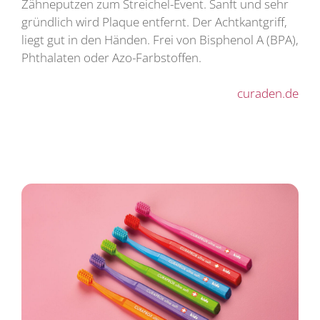
Zähneputzen zum Streichel-Event. Sanft und sehr
gründlich wird Plaque entfernt. Der Achtkantgriff,
liegt gut in den Händen. Frei von Bisphenol A (BPA),
Phthalaten oder Azo-Farbstoffen.
curaden.de