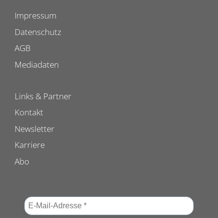
Impressum
Datenschutz
AGB
Mediadaten
Links & Partner
Kontakt
Newsletter
Karriere
Abo