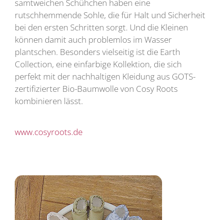
samtweichen Schühchen haben eine
rutschhemmende Sohle, die für Halt und Sicherheit
bei den ersten Schritten sorgt. Und die Kleinen
können damit auch problemlos im Wasser
plantschen. Besonders vielseitig ist die Earth
Collection, eine einfarbige Kollektion, die sich
perfekt mit der nachhaltigen Kleidung aus GOTS-
zertifizierter Bio-Baumwolle von Cosy Roots
kombinieren lässt.
www.cosyroots.de