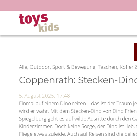
Zum
Inhalt
springen
Alle, Outdoor, Sport & Bewegung, Taschen, Koffer
Coppenrath: Stecken-Dino
5. August 2025, 17:48
Einmal auf einem Dino reiten – das ist der Traum je
wird er wahr. Mit dem Stecken-Dino von Dino Frien
Spiegelburg geht es auf wilde Ausritte durch den G
Kinderzimmer. Doch keine Sorge, der Dino ist lieb, 
Fliege etwas zuleide. Auch auf Reisen sind die beli