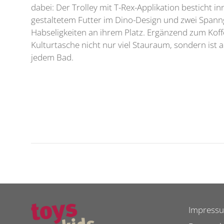
dabei: Der Trolley mit T-Rex-Applikation besticht in
gestaltetem Futter im Dino-Design und zwei Spanng
Habseligkeiten an ihrem Platz. Ergänzend zum Koff
Kulturtasche nicht nur viel Stauraum, sondern ist 
jedem Bad.
Impress