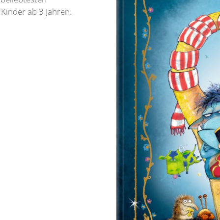
Kinder ab 3 Jahren.