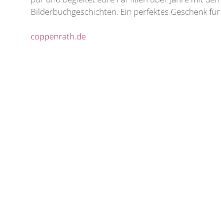
Bilderbuchgeschichten. Ein perfektes Geschenk für 
coppenrath.de