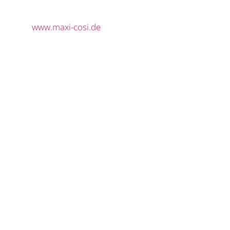
www.maxi-cosi.de