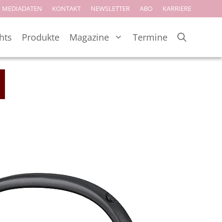
MEDIADATEN
KONTAKT
NEWSLETTER
ABO
KARRIERE
hts
Produkte
Magazine
Termine