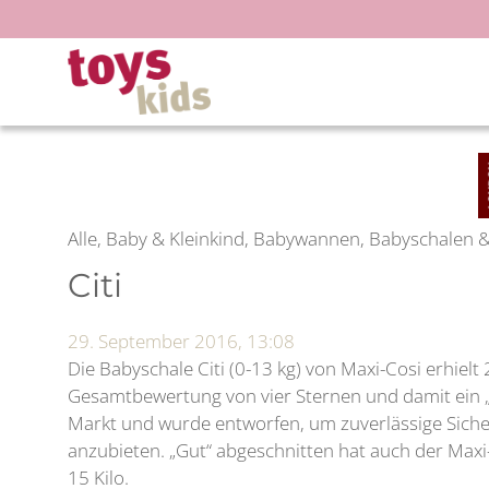
Zum
Inhalt
springen
Alle, Baby & Kleinkind, Babywannen, Babyschalen 
Citi
29. September 2016, 13:08
Die Babyschale Citi (0-13 kg) von Maxi-Cosi erhielt
Gesamtbewertung von vier Sternen und damit ein „
Markt und wurde entworfen, um zuverlässige Siche
anzubieten. „Gut“ abgeschnitten hat auch der Maxi-
15 Kilo.