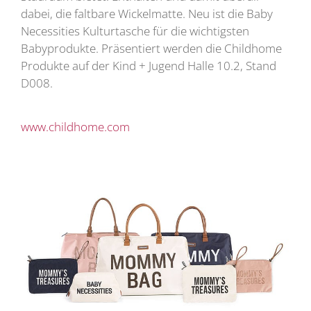
dabei, die faltbare Wickelmatte. Neu ist die Baby
Necessities Kulturtasche für die wichtigsten
Babyprodukte. Präsentiert werden die Childhome
Produkte auf der Kind + Jugend Halle 10.2, Stand
D008.
www.childhome.com