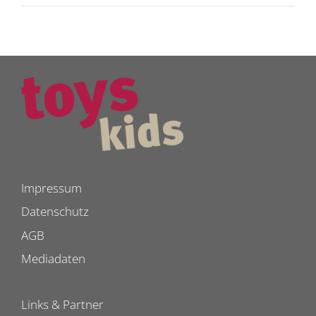
Impressum
Datenschutz
AGB
Mediadaten
Links & Partner