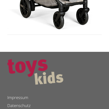
Impressum
Datenschutz