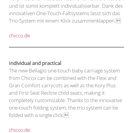
und ist somit komplett individualisierbar. Dank des
innovativen One-Touch-Faltsystems lässt sich das
Trio-System mit einem Klick zusammenklappen.
chicco.de
Individual and practical
The new Bellagio one-touch baby carriage system
from Chicco can be combined with the Flexi and
Gran Comfort carrycots as well as the Kory Plus
and First Seat Recline child seats, making it
completely customizable. Thanks to the innovative
one-touch folding system, the trio system can be
folded with a single click.
chicco.de