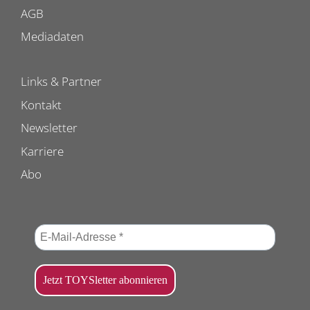
AGB
Mediadaten
Links & Partner
Kontakt
Newsletter
Karriere
Abo