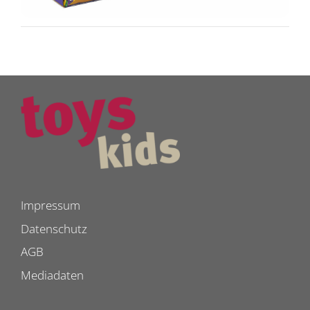
Impressum
Datenschutz
AGB
Mediadaten