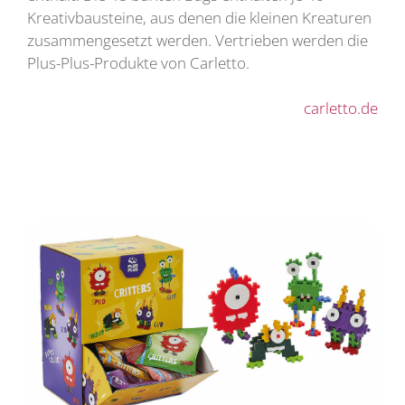
Kreativbausteine, aus denen die kleinen Kreaturen
zusammengesetzt werden. Vertrieben werden die
Plus-Plus-Produkte von Carletto.
carletto.de