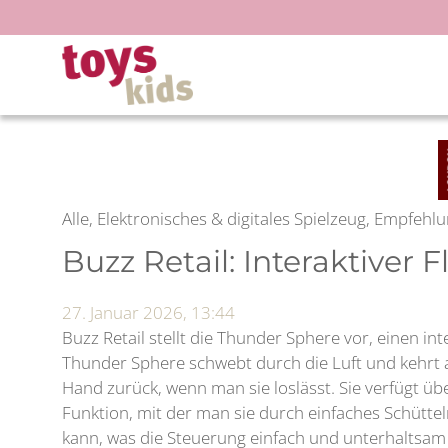
Zum
Inhalt
springen
Alle, Elektronisches & digitales Spielzeug, Empfehl
Buzz Retail: Interaktiver 
27. Januar 2026, 13:44
Buzz Retail stellt die Thunder Sphere vor, einen int
Thunder Sphere schwebt durch die Luft und kehrt 
Hand zurück, wenn man sie loslässt. Sie verfügt üb
Funktion, mit der man sie durch einfaches Schüttel
kann, was die Steuerung einfach und unterhaltsam