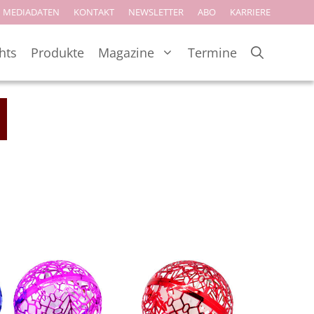
MEDIADATEN
KONTAKT
NEWSLETTER
ABO
KARRIERE
hts
Produkte
Magazine
Termine