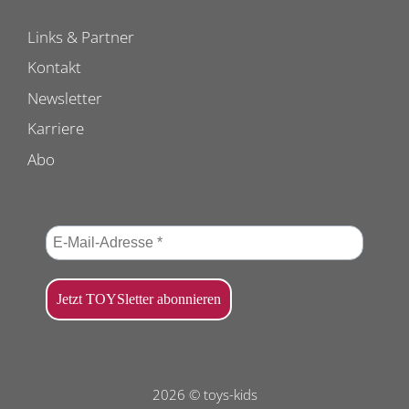
Links & Partner
Kontakt
Newsletter
Karriere
Abo
2026 © toys-kids