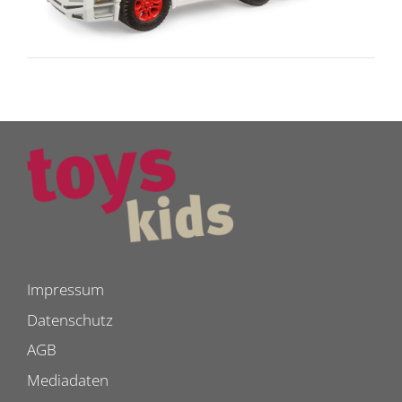
Impressum
Datenschutz
AGB
Mediadaten