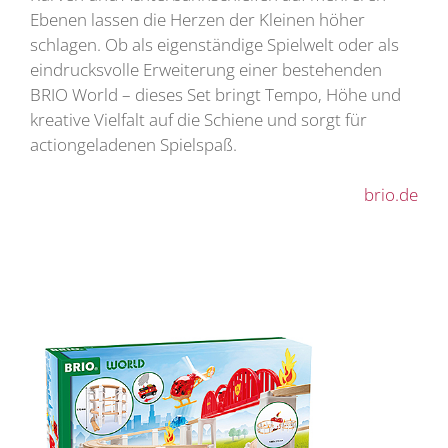
Ebenen lassen die Herzen der Kleinen höher
schlagen. Ob als eigenständige Spielwelt oder als
eindrucksvolle Erweiterung einer bestehenden
BRIO World – dieses Set bringt Tempo, Höhe und
kreative Vielfalt auf die Schiene und sorgt für
actiongeladenen Spielspaß.
brio.de