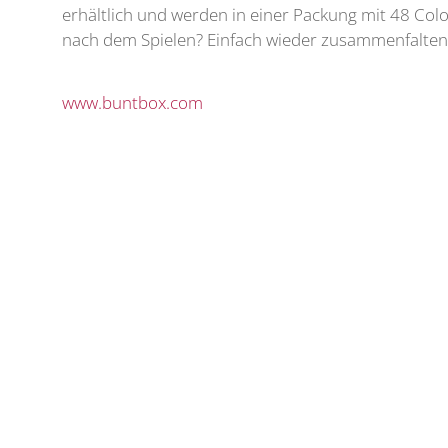
erhältlich und werden in einer Packung mit 48 Colou
nach dem Spielen? Einfach wieder zusammenfalten 
www.buntbox.com