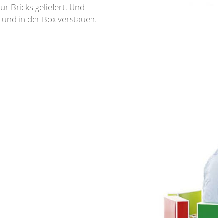
r Bricks geliefert. Und
und in der Box verstauen.