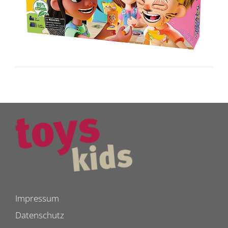
Impressum
Datenschutz