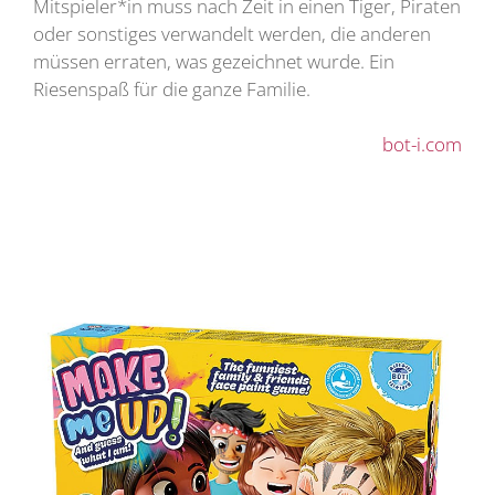
Mitspieler*in muss nach Zeit in einen Tiger, Piraten
oder sonstiges verwandelt werden, die anderen
müssen erraten, was gezeichnet wurde. Ein
Riesenspaß für die ganze Familie.
bot-i.com