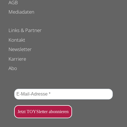
AGB
Mediadaten
Links & Partner
Kontakt
Newsletter
Karriere
Abo