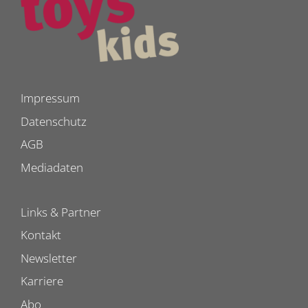
Impressum
Datenschutz
AGB
Mediadaten
Links & Partner
Kontakt
Newsletter
Karriere
Abo