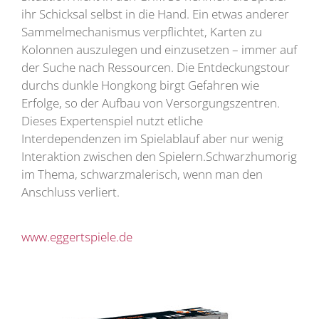
ihr Schicksal selbst in die Hand. Ein etwas anderer
Sammelmechanismus verpflichtet, Karten zu
Kolonnen auszulegen und einzusetzen – immer auf
der Suche nach Ressourcen. Die Entdeckungstour
durchs dunkle Hongkong birgt Gefahren wie
Erfolge, so der Aufbau von Versorgungszentren.
Dieses Expertenspiel nutzt etliche
Interdependenzen im Spielablauf aber nur wenig
Interaktion zwischen den Spielern.Schwarzhumorig
im Thema, schwarzmalerisch, wenn man den
Anschluss verliert.
www.eggertspiele.de