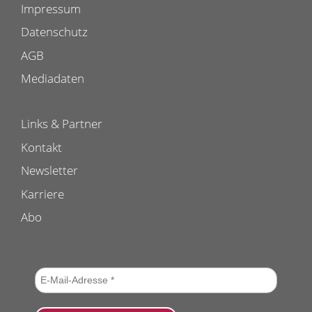
Impressum
Datenschutz
AGB
Mediadaten
Links & Partner
Kontakt
Newsletter
Karriere
Abo