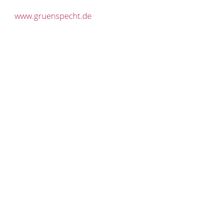
www.gruenspecht.de