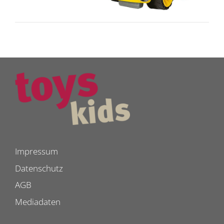
Impressum
Datenschutz
AGB
Mediadaten