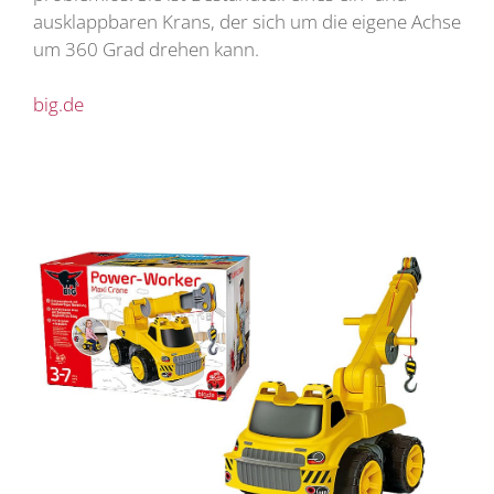
ausklappbaren Krans, der sich um die eigene Achse
um 360 Grad drehen kann.
big.de