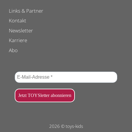
Links & Partner
Kontakt
Newsletter
Karriere
Abo
2026 © toys-kids