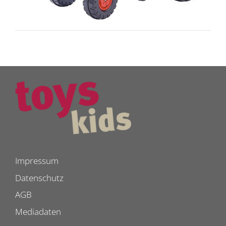
Impressum
Datenschutz
AGB
Mediadaten