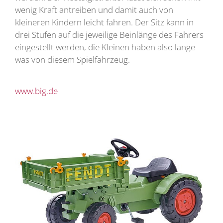
wenig Kraft antreiben und damit auch von
kleineren Kindern leicht fahren. Der Sitz kann in
drei Stufen auf die jeweilige Beinlänge des Fahrers
eingestellt werden, die Kleinen haben also lange
was von diesem Spielfahrzeug.
www.big.de