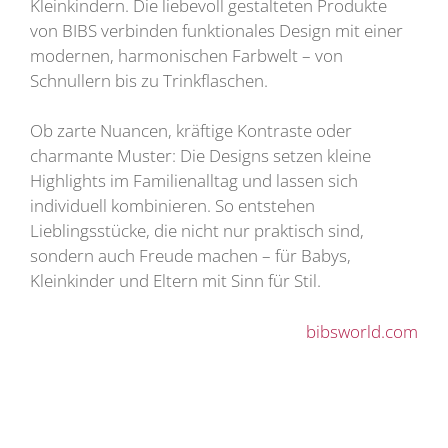
Kleinkindern. Die liebevoll gestalteten Produkte
von BIBS verbinden funktionales Design mit einer
modernen, harmonischen Farbwelt – von
Schnullern bis zu Trinkflaschen.
Ob zarte Nuancen, kräftige Kontraste oder
charmante Muster: Die Designs setzen kleine
Highlights im Familienalltag und lassen sich
individuell kombinieren. So entstehen
Lieblingsstücke, die nicht nur praktisch sind,
sondern auch Freude machen – für Babys,
Kleinkinder und Eltern mit Sinn für Stil.
bibsworld.com