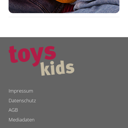
Impressum
Datenschutz
AGB
Mediadaten