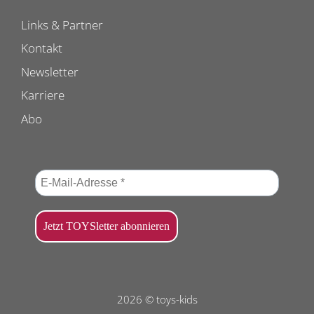
Links & Partner
Kontakt
Newsletter
Karriere
Abo
2026 © toys-kids