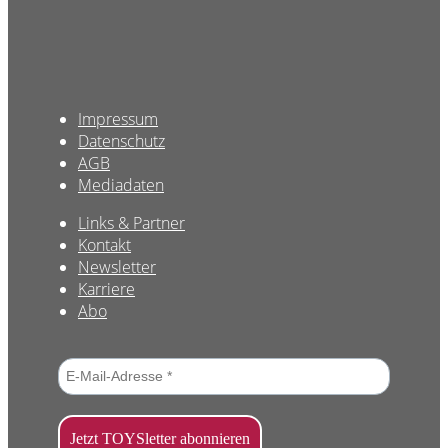
Impressum
Datenschutz
AGB
Mediadaten
Links & Partner
Kontakt
Newsletter
Karriere
Abo