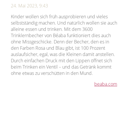
24. Mai 2023, 9:43
Kinder wollen sich früh ausprobieren und vieles
selbstständig machen. Und natürlich wollen sie auch
alleine essen und trinken. Mit dem 3600
Trinklernbecher von Béaba funktioniert dies auch
ohne Missgeschicke. Denn der Becher, den es in
den Farben Rosa und Blau gibt, ist 100 Prozent
auslaufsicher, egal, was die Kleinen damit anstellen.
Durch einfachen Druck mit den Lippen öffnet sich
beim Trinken ein Ventil – und das Getränk kommt
ohne etwas zu verschütten in den Mund.
beaba.com